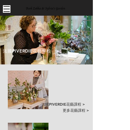
法國
PIVERDIE
花藝學校
法國PIVERDIE花藝課程 >
更多花藝課程 >