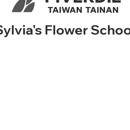
TAIWAN TAINAN
Sylvia's Flower Schoo