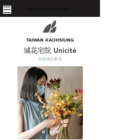
TAIWAN KAOHSIUNG
城花宅院 Unicité
高雄指定教室