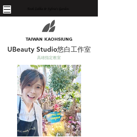
TAIWAN KAOHSIUNG
UBeauty Studio悠白工作室
高雄指定教室